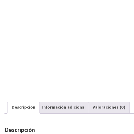
Descripción
Información adicional
Valoraciones (0)
Descripción