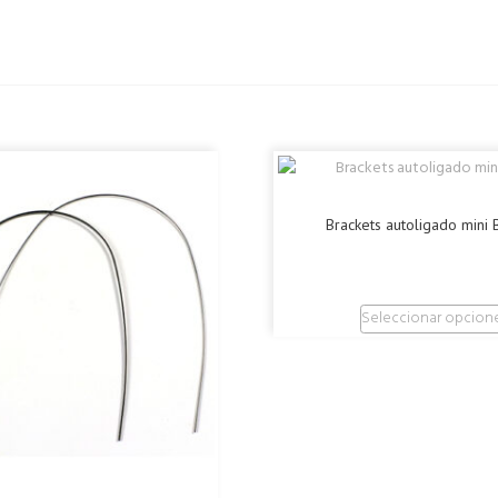
Brackets autoligado mini
Seleccionar opcion