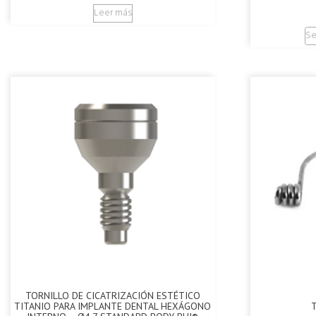
Leer más
Se
TORNILLO DE CICATRIZACIÓN ESTÉTICO
TITANIO PARA IMPLANTE DENTAL HEXÁGONO
T